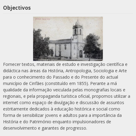
Objectivos
Fornecer textos, materiais de estudo e investigação científica e
didáctica nas áreas da História, Antropologia, Sociologia e Arte
para o conhecimento do Passado e do Presente do actual
município de Cinfães (constituído em 1855). Perante a má
qualidade da informação veiculada pelas monografias locais e
regionais, e pela propaganda turística oficial, propomos utilizar a
internet como espaço de divulgação e discussão de assuntos
estritamente dedicados à educação histórica e social como
forma de sensibilizar jovens e adultos para a importância da
História e do Património enquanto impulsionadores de
desenvolvimento e garantes de progresso.