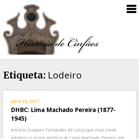
Lodeiro
Etiqueta:
Abril 15, 2011
DHBC: Lima Machado Pereira (1877-
1945)
António Joaquim Fernandes de Lima (que mais tarde
adoptou o nome artístico de Lima Machado Pereira, em