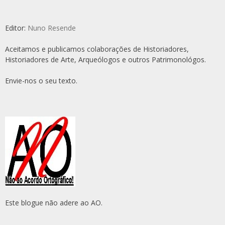
Editor:
Nuno Resende
Aceitamos e publicamos colaborações de Historiadores,
Historiadores de Arte, Arqueólogos e outros Patrimonológos.
Envie-nos o seu texto.
Este blogue não adere ao AO.