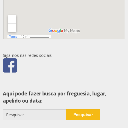
Siga-nos nas redes sociais:
Aqui pode fazer busca por freguesia, lugar,
apelido ou data:
Pesquisar
por: