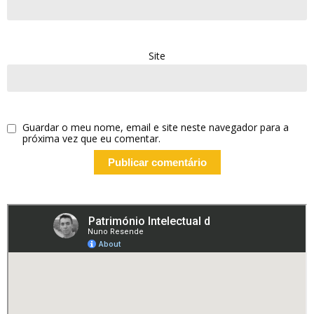
Site
Guardar o meu nome, email e site neste navegador para a
próxima vez que eu comentar.