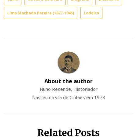
Lima Machado Pereira (1877-1945)
Lodeiro
About the author
Nuno Resende, Historiador
Nasceu na vila de Cinfães em 1978
Related Posts