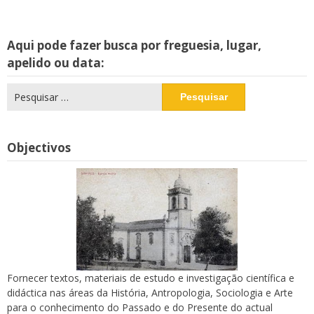
Aqui pode fazer busca por freguesia, lugar,
apelido ou data:
Pesquisar
por:
Objectivos
Fornecer textos, materiais de estudo e investigação científica e
didáctica nas áreas da História, Antropologia, Sociologia e Arte
para o conhecimento do Passado e do Presente do actual