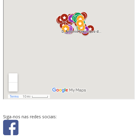
Siga-nos nas redes sociais: