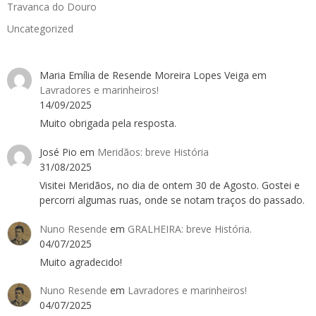
Travanca do Douro
Uncategorized
Maria Emília de Resende Moreira Lopes Veiga
em
Lavradores e marinheiros!
14/09/2025
Muito obrigada pela resposta.
José Pio
em
Meridãos: breve História
31/08/2025
Visitei Meridãos, no dia de ontem 30 de Agosto. Gostei e
percorri algumas ruas, onde se notam traços do passado.
Nuno Resende
em
GRALHEIRA: breve História.
04/07/2025
Muito agradecido!
Nuno Resende
em
Lavradores e marinheiros!
04/07/2025