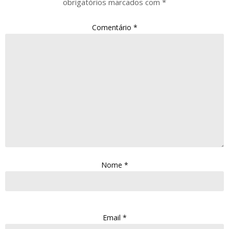
obrigatórios marcados com
*
Comentário
*
Nome
*
Email
*