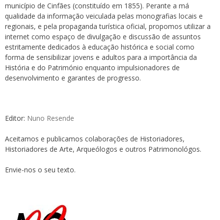
município de Cinfães (constituído em 1855). Perante a má
qualidade da informação veiculada pelas monografias locais e
regionais, e pela propaganda turística oficial, propomos utilizar a
internet como espaço de divulgação e discussão de assuntos
estritamente dedicados à educação histórica e social como
forma de sensibilizar jovens e adultos para a importância da
História e do Património enquanto impulsionadores de
desenvolvimento e garantes de progresso.
Editor:
Nuno Resende
Aceitamos e publicamos colaborações de Historiadores,
Historiadores de Arte, Arqueólogos e outros Patrimonológos.
Envie-nos o seu texto.