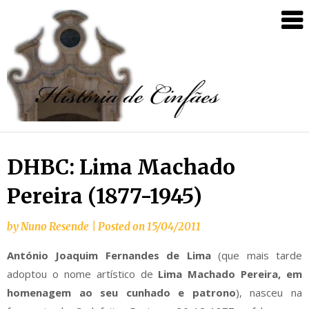
DHBC: Lima Machado
Pereira (1877-1945)
by
Nuno Resende
|
Posted on
15/04/2011
António Joaquim Fernandes de Lima
(que mais tarde
adoptou o nome artístico de
Lima Machado Pereira, em
homenagem ao seu cunhado e patrono
), nasceu na