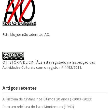
Este blogue não adere ao AO.
O HISTÓRIA DE CINFÃES está registado na Inspecção das
Actividades Culturais com o registo n.º 4492/2011.
Artigos recentes
A História de Cinfães nos últimos 20 anos (~2003~2023)
Para um releitura do livro Montemuro (1940)