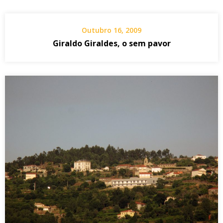
Outubro 16, 2009
Giraldo Giraldes, o sem pavor