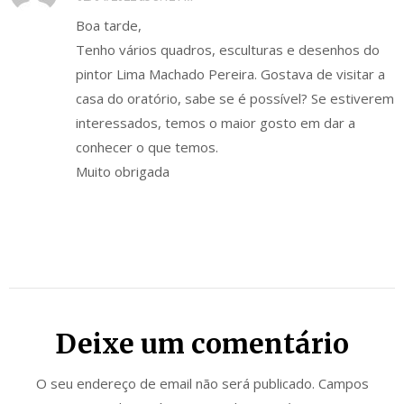
Boa tarde,
Tenho vários quadros, esculturas e desenhos do
pintor Lima Machado Pereira. Gostava de visitar a
casa do oratório, sabe se é possível? Se estiverem
interessados, temos o maior gosto em dar a
conhecer o que temos.
Muito obrigada
Deixe um comentário
O seu endereço de email não será publicado.
Campos