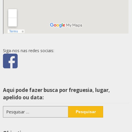
Siga-nos nas redes sociais:
Aqui pode fazer busca por freguesia, lugar,
apelido ou data:
Pesquisar
por: