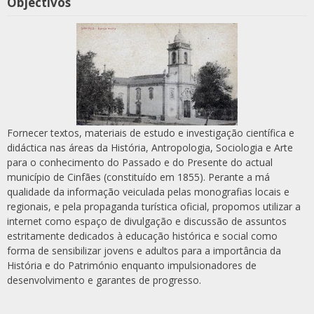
Objectivos
Fornecer textos, materiais de estudo e investigação científica e
didáctica nas áreas da História, Antropologia, Sociologia e Arte
para o conhecimento do Passado e do Presente do actual
município de Cinfães (constituído em 1855). Perante a má
qualidade da informação veiculada pelas monografias locais e
regionais, e pela propaganda turística oficial, propomos utilizar a
internet como espaço de divulgação e discussão de assuntos
estritamente dedicados à educação histórica e social como
forma de sensibilizar jovens e adultos para a importância da
História e do Património enquanto impulsionadores de
desenvolvimento e garantes de progresso.