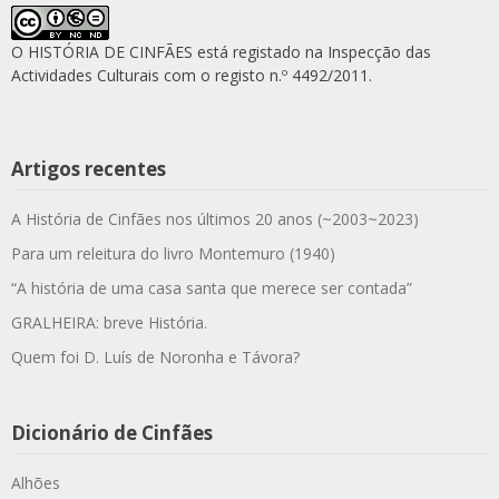
O HISTÓRIA DE CINFÃES está registado na Inspecção das
Actividades Culturais com o registo n.º 4492/2011.
Artigos recentes
A História de Cinfães nos últimos 20 anos (~2003~2023)
Para um releitura do livro Montemuro (1940)
“A história de uma casa santa que merece ser contada”
GRALHEIRA: breve História.
Quem foi D. Luís de Noronha e Távora?
Dicionário de Cinfães
Alhões