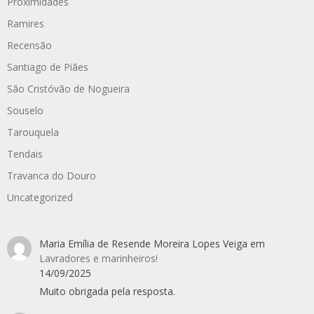
Proximidades
Ramires
Recensão
Santiago de Piães
São Cristóvão de Nogueira
Souselo
Tarouquela
Tendais
Travanca do Douro
Uncategorized
Maria Emília de Resende Moreira Lopes Veiga
em
Lavradores e marinheiros!
14/09/2025
Muito obrigada pela resposta.