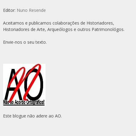
Editor:
Nuno Resende
Aceitamos e publicamos colaborações de Historiadores,
Historiadores de Arte, Arqueólogos e outros Patrimonológos.
Envie-nos o seu texto.
Este blogue não adere ao AO.