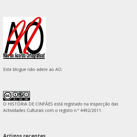
Este blogue não adere ao AO.
O HISTÓRIA DE CINFÃES está registado na Inspecção das
Actividades Culturais com o registo n.º 4492/2011.
Artigos recentes