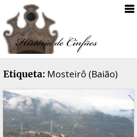
Mosteirô (Baião)
Etiqueta: