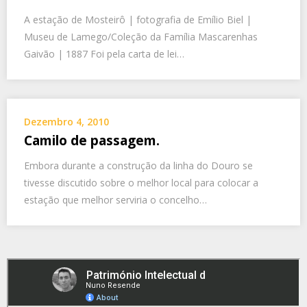
A estação de Mosteirô | fotografia de Emílio Biel |
Museu de Lamego/Coleção da Família Mascarenhas
Gaivão | 1887 Foi pela carta de lei…
Dezembro 4, 2010
Camilo de passagem.
Embora durante a construção da linha do Douro se
tivesse discutido sobre o melhor local para colocar a
estação que melhor serviria o concelho…