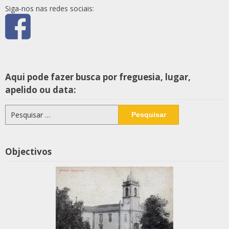
Siga-nos nas redes sociais:
Aqui pode fazer busca por freguesia, lugar,
apelido ou data:
Pesquisar
por:
Objectivos