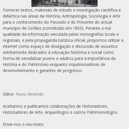
Fornecer textos, materiais de estudo e investigação científica e
didáctica nas áreas da História, Antropologia, Sociologia e Arte
para o conhecimento do Passado e do Presente do actual
município de Cinfães (constituído em 1855). Perante a má
qualidade da informação veiculada pelas monografias locais e
regionais, e pela propaganda turística oficial, propomos utilizar a
internet como espaço de divulgação e discussão de assuntos
estritamente dedicados à educação histórica e social como
forma de sensibilizar jovens e adultos para a importância da
História e do Património enquanto impulsionadores de
desenvolvimento e garantes de progresso.
Editor:
Nuno Resende
Aceitamos e publicamos colaborações de Historiadores,
Historiadores de Arte, Arqueólogos e outros Patrimonológos.
Envie-nos o seu texto.