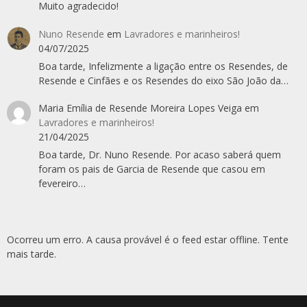
Muito agradecido!
Nuno Resende
em
Lavradores e marinheiros!
04/07/2025
Boa tarde, Infelizmente a ligação entre os Resendes, de
Resende e Cinfães e os Resendes do eixo São João da…
Maria Emília de Resende Moreira Lopes Veiga
em
Lavradores e marinheiros!
21/04/2025
Boa tarde, Dr. Nuno Resende. Por acaso saberá quem
foram os pais de Garcia de Resende que casou em
fevereiro…
Ocorreu um erro. A causa provável é o feed estar offline. Tente
mais tarde.