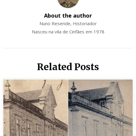
About the author
Nuno Resende, Historiador
Nasceu na vila de Cinfães em 1978
Related Posts