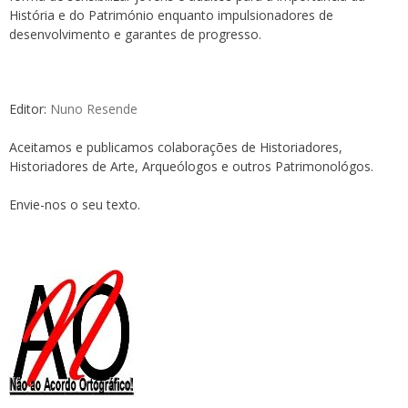
História e do Património enquanto impulsionadores de
desenvolvimento e garantes de progresso.
Editor:
Nuno Resende
Aceitamos e publicamos colaborações de Historiadores,
Historiadores de Arte, Arqueólogos e outros Patrimonológos.
Envie-nos o seu texto.