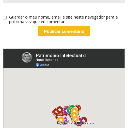
Guardar o meu nome, email e site neste navegador para a
próxima vez que eu comentar.