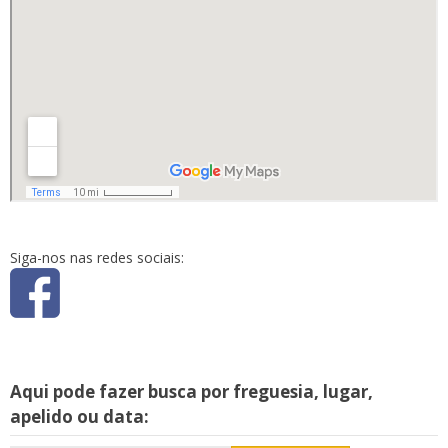
Siga-nos nas redes sociais:
Aqui pode fazer busca por freguesia, lugar,
apelido ou data: