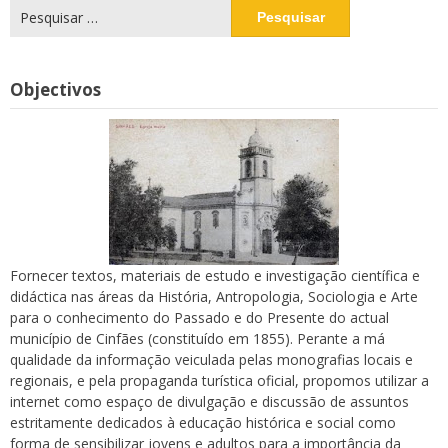
Pesquisar
por:
Objectivos
Fornecer textos, materiais de estudo e investigação científica e
didáctica nas áreas da História, Antropologia, Sociologia e Arte
para o conhecimento do Passado e do Presente do actual
município de Cinfães (constituído em 1855). Perante a má
qualidade da informação veiculada pelas monografias locais e
regionais, e pela propaganda turística oficial, propomos utilizar a
internet como espaço de divulgação e discussão de assuntos
estritamente dedicados à educação histórica e social como
forma de sensibilizar jovens e adultos para a importância da