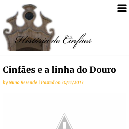
Cinfães e a linha do Douro
by
Nuno Resende
|
Posted on
30/11/2013