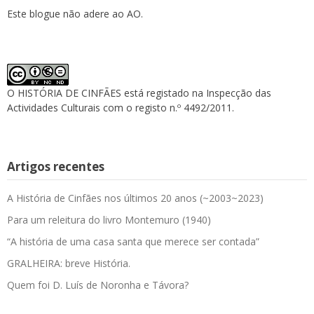
Este blogue não adere ao AO.
O HISTÓRIA DE CINFÃES está registado na Inspecção das
Actividades Culturais com o registo n.º 4492/2011.
Artigos recentes
A História de Cinfães nos últimos 20 anos (~2003~2023)
Para um releitura do livro Montemuro (1940)
“A história de uma casa santa que merece ser contada”
GRALHEIRA: breve História.
Quem foi D. Luís de Noronha e Távora?