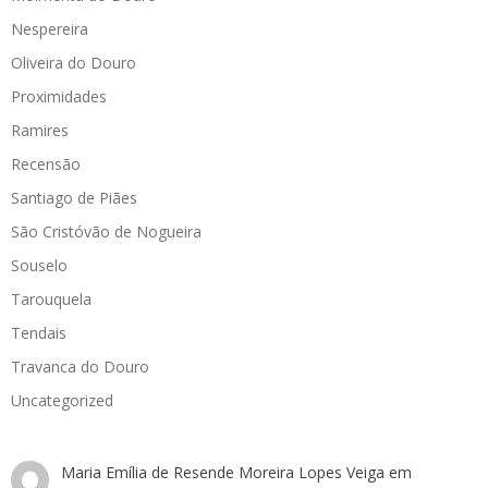
Nespereira
Oliveira do Douro
Proximidades
Ramires
Recensão
Santiago de Piães
São Cristóvão de Nogueira
Souselo
Tarouquela
Tendais
Travanca do Douro
Uncategorized
Maria Emília de Resende Moreira Lopes Veiga
em