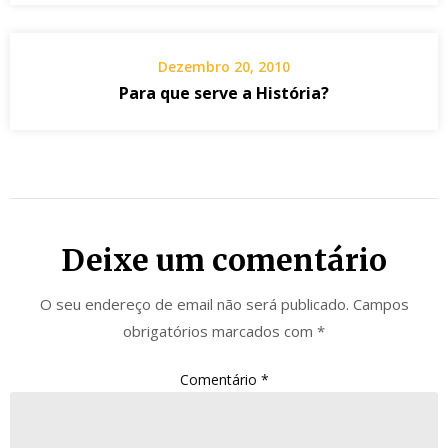
Dezembro 20, 2010
Para que serve a História?
Deixe um comentário
O seu endereço de email não será publicado.
Campos
obrigatórios marcados com
*
Comentário
*