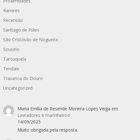
Proximidades
Ramires
Recensão
Santiago de Piães
São Cristóvão de Nogueira
Souselo
Tarouquela
Tendais
Travanca do Douro
Uncategorized
Maria Emília de Resende Moreira Lopes Veiga
em
Lavradores e marinheiros!
14/09/2025
Muito obrigada pela resposta.