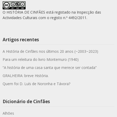
O HISTÓRIA DE CINFÃES está registado na Inspecção das
Actividades Culturais com o registo n.º 4492/2011.
Artigos recentes
A História de Cinfães nos últimos 20 anos (~2003~2023)
Para um releitura do livro Montemuro (1940)
“A história de uma casa santa que merece ser contada”
GRALHEIRA: breve História.
Quem foi D. Luís de Noronha e Távora?
Dicionário de Cinfães
Alhões