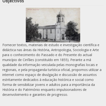
Objectivos
Fornecer textos, materiais de estudo e investigação científica e
didáctica nas áreas da História, Antropologia, Sociologia e Arte
para o conhecimento do Passado e do Presente do actual
município de Cinfães (constituído em 1855). Perante a má
qualidade da informação veiculada pelas monografias locais e
regionais, e pela propaganda turística oficial, propomos utilizar a
internet como espaço de divulgação e discussão de assuntos
estritamente dedicados à educação histórica e social como
forma de sensibilizar jovens e adultos para a importância da
História e do Património enquanto impulsionadores de
desenvolvimento e garantes de progresso.