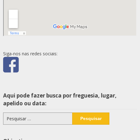
Siga-nos nas redes sociais:
Aqui pode fazer busca por freguesia, lugar,
apelido ou data:
Pesquisar
por: