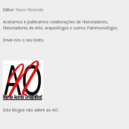
Editor:
Nuno Resende
Aceitamos e publicamos colaborações de Historiadores,
Historiadores de Arte, Arqueólogos e outros Patrimonológos.
Envie-nos o seu texto.
Este blogue não adere ao AO.