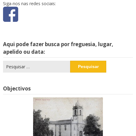
Siga-nos nas redes sociais:
Aqui pode fazer busca por freguesia, lugar,
apelido ou data:
Pesquisar
por:
Objectivos