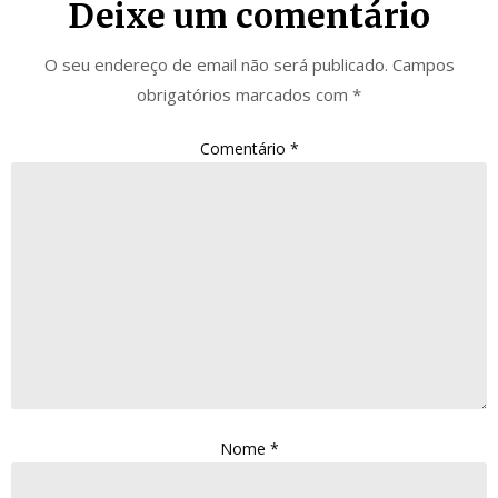
Deixe um comentário
O seu endereço de email não será publicado.
Campos
obrigatórios marcados com
*
Comentário
*
Nome
*