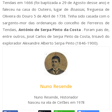
Tendais em 1666 (foi baptizada a 29 de Agosto desse ano) e
faleceu na casa do Outeiro, lugar de
Boassas
, freguesia de
Oliveira do Douro 5 de Abril de 1738. Tinha sido casada com o
sargento-mor das ordenanças do concelho de Ferreiros de
Tendais,
António de Serpa Pinto da Costa
. Foram pais de,
entre outros, José Carlos de Serpa Pinto da Costa, trisavô do
explorador Alexandre Alberto Serpa Pinto (1846-1900).
Nuno Resende
Nuno Resende, Historiador
Nasceu na vila de Cinfães em 1978