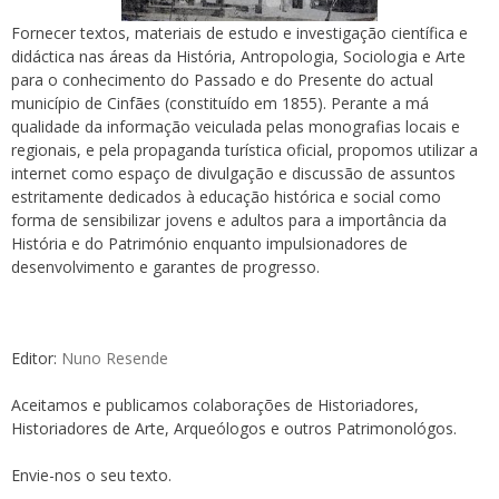
Fornecer textos, materiais de estudo e investigação científica e
didáctica nas áreas da História, Antropologia, Sociologia e Arte
para o conhecimento do Passado e do Presente do actual
município de Cinfães (constituído em 1855). Perante a má
qualidade da informação veiculada pelas monografias locais e
regionais, e pela propaganda turística oficial, propomos utilizar a
internet como espaço de divulgação e discussão de assuntos
estritamente dedicados à educação histórica e social como
forma de sensibilizar jovens e adultos para a importância da
História e do Património enquanto impulsionadores de
desenvolvimento e garantes de progresso.
Editor:
Nuno Resende
Aceitamos e publicamos colaborações de Historiadores,
Historiadores de Arte, Arqueólogos e outros Patrimonológos.
Envie-nos o seu texto.