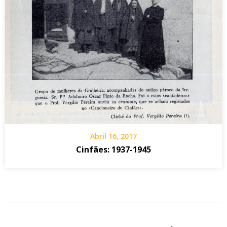
Abril 16, 2017
Cinfães: 1937-1945