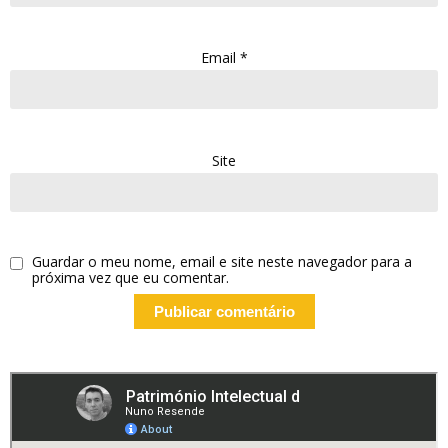
Email
*
Site
Guardar o meu nome, email e site neste navegador para a
próxima vez que eu comentar.