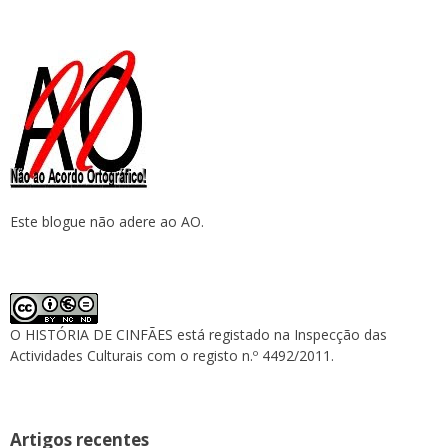
Este blogue não adere ao AO.
O HISTÓRIA DE CINFÃES está registado na Inspecção das
Actividades Culturais com o registo n.º 4492/2011.
Artigos recentes