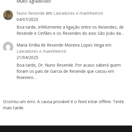
Muito agradecido!
Nuno Resende
em
Lavradores e marinheiros!
04/07/2025
Boa tarde, Infelizmente a ligação entre os Resendes, de
Resende e Cinfães e os Resendes do eixo São João da…
Maria Emília de Resende Moreira Lopes Veiga
em
Lavradores e marinheiros!
21/04/2025
Boa tarde, Dr. Nuno Resende. Por acaso saberá quem
foram os pais de Garcia de Resende que casou em
fevereiro…
Ocorreu um erro. A causa provável é o feed estar offline. Tente
mais tarde.