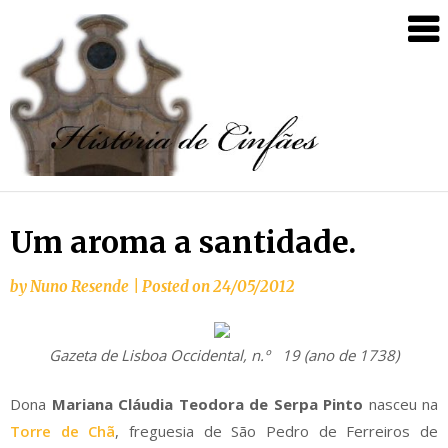
Um aroma a santidade.
by
Nuno Resende
|
Posted on
24/05/2012
Gazeta de Lisboa Occidental, n.º 19 (ano de 1738)
Dona
Mariana Cláudia Teodora de Serpa Pinto
nasceu na
Torre de Chã
, freguesia de São Pedro de Ferreiros de