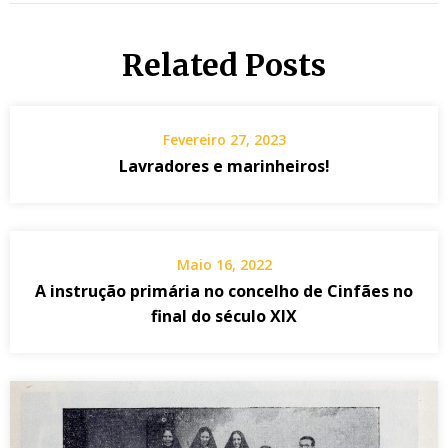
Related Posts
Fevereiro 27, 2023
Lavradores e marinheiros!
Maio 16, 2022
A instrução primária no concelho de Cinfães no
final do século XIX