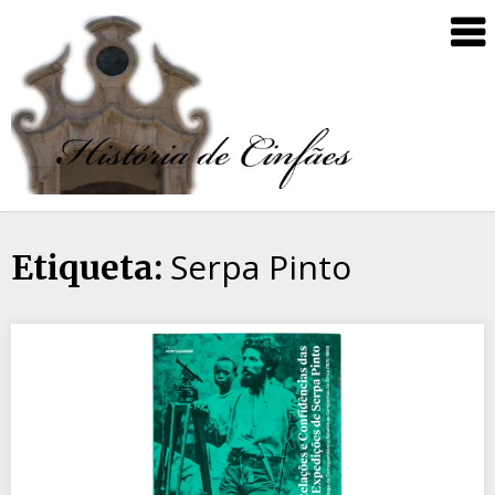
Serpa Pinto
Etiqueta: