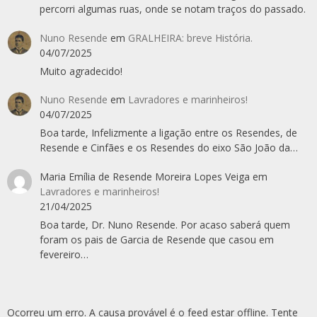
percorri algumas ruas, onde se notam traços do passado.
Nuno Resende
em
GRALHEIRA: breve História.
04/07/2025
Muito agradecido!
Nuno Resende
em
Lavradores e marinheiros!
04/07/2025
Boa tarde, Infelizmente a ligação entre os Resendes, de
Resende e Cinfães e os Resendes do eixo São João da…
Maria Emília de Resende Moreira Lopes Veiga
em
Lavradores e marinheiros!
21/04/2025
Boa tarde, Dr. Nuno Resende. Por acaso saberá quem
foram os pais de Garcia de Resende que casou em
fevereiro…
Ocorreu um erro. A causa provável é o feed estar offline. Tente