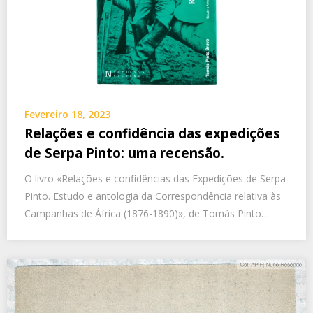
Fevereiro 18, 2023
Relações e confidência das expedições
de Serpa Pinto: uma recensão.
O livro «Relações e confidências das Expedições de Serpa
Pinto. Estudo e antologia da Correspondência relativa às
Campanhas de África (1876-1890)», de Tomás Pinto…