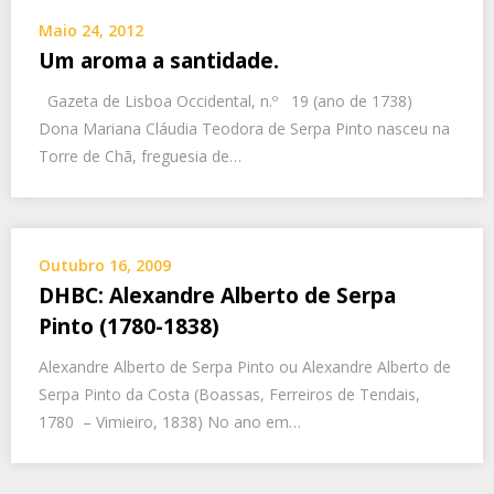
Maio 24, 2012
Um aroma a santidade.
Gazeta de Lisboa Occidental, n.º 19 (ano de 1738)
Dona Mariana Cláudia Teodora de Serpa Pinto nasceu na
Torre de Chã, freguesia de…
Outubro 16, 2009
DHBC: Alexandre Alberto de Serpa
Pinto (1780-1838)
Alexandre Alberto de Serpa Pinto ou Alexandre Alberto de
Serpa Pinto da Costa (Boassas, Ferreiros de Tendais,
1780 – Vimieiro, 1838) No ano em…