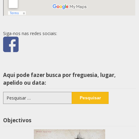
Siga-nos nas redes sociais:
Aqui pode fazer busca por freguesia, lugar,
apelido ou data:
Pesquisar
por:
Objectivos