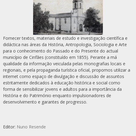
Fornecer textos, materiais de estudo e investigação científica e
didáctica nas áreas da História, Antropologia, Sociologia e Arte
para o conhecimento do Passado e do Presente do actual
município de Cinfães (constituído em 1855). Perante a má
qualidade da informação veiculada pelas monografias locais e
regionais, e pela propaganda turística oficial, propomos utilizar a
internet como espaço de divulgação e discussão de assuntos
estritamente dedicados à educação histórica e social como
forma de sensibilizar jovens e adultos para a importância da
História e do Património enquanto impulsionadores de
desenvolvimento e garantes de progresso.
Editor:
Nuno Resende