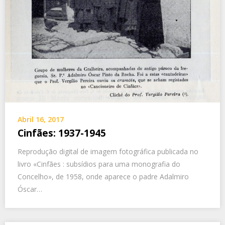
Abril 16, 2017
Cinfães: 1937-1945
Reprodução digital de imagem fotográfica publicada no
livro «Cinfães : subsídios para uma monografia do
Concelho», de 1958, onde aparece o padre Adalmiro
Óscar…