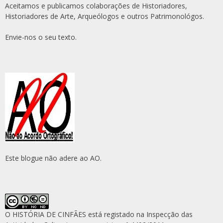
Aceitamos e publicamos colaborações de Historiadores,
Historiadores de Arte, Arqueólogos e outros Patrimonológos.
Envie-nos o seu texto.
Este blogue não adere ao AO.
O HISTÓRIA DE CINFÃES está registado na Inspecção das