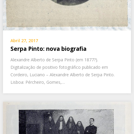
Abril 27, 2017
Serpa Pinto: nova biografia
Alexandre Alberto de Serpa Pinto (em 1877?).
Digitalização de positivo fotográfico publicado em
Cordeiro, Luciano – Alexandre Alberto de Serpa Pinto.
Lisboa: Pércheiro, Gomes,…