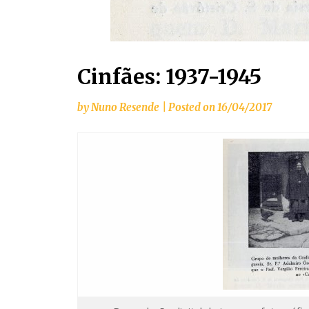
Cinfães: 1937-1945
by
Nuno Resende
|
Posted on
16/04/2017