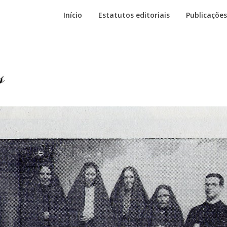
Início
Estatutos editoriais
Publicações