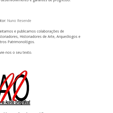
itor:
Nuno Resende
eitamos e publicamos colaborações de
storiadores, Historiadores de Arte, Arqueólogos e
tros Patrimonológos.
vie-nos o seu texto.