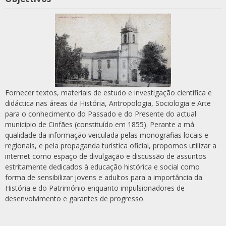
Fornecer textos, materiais de estudo e investigação científica e
didáctica nas áreas da História, Antropologia, Sociologia e Arte
para o conhecimento do Passado e do Presente do actual
município de Cinfães (constituído em 1855). Perante a má
qualidade da informação veiculada pelas monografias locais e
regionais, e pela propaganda turística oficial, propomos utilizar a
internet como espaço de divulgação e discussão de assuntos
estritamente dedicados à educação histórica e social como
forma de sensibilizar jovens e adultos para a importância da
História e do Património enquanto impulsionadores de
desenvolvimento e garantes de progresso.