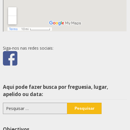
Siga-nos nas redes sociais:
Aqui pode fazer busca por freguesia, lugar,
apelido ou data:
Pesquisar
por:
Objectivos