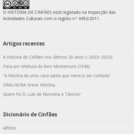
O HISTÓRIA DE CINFÃES está registado na Inspecção das
Actividades Culturais com o registo n.º 4492/2011.
Artigos recentes
A História de Cinfães nos últimos 20 anos (~2003~2023)
Para um releitura do livro Montemuro (1940)
“A história de uma casa santa que merece ser contada”
GRALHEIRA: breve História.
Quem foi D. Luís de Noronha e Távora?
Dicionário de Cinfães
Alhões