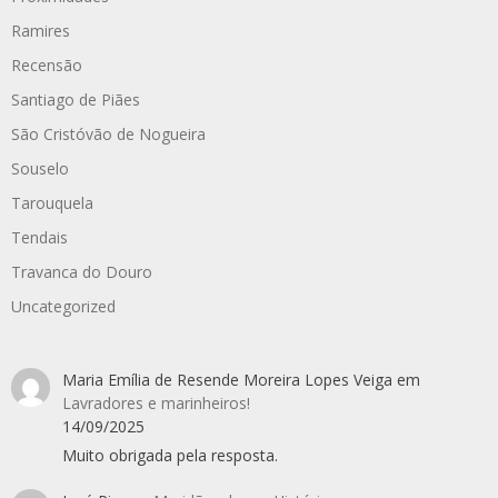
Ramires
Recensão
Santiago de Piães
São Cristóvão de Nogueira
Souselo
Tarouquela
Tendais
Travanca do Douro
Uncategorized
Maria Emília de Resende Moreira Lopes Veiga
em
Lavradores e marinheiros!
14/09/2025
Muito obrigada pela resposta.