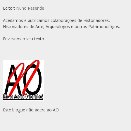
Editor:
Nuno Resende
Aceitamos e publicamos colaborações de Historiadores,
Historiadores de Arte, Arqueólogos e outros Patrimonológos.
Envie-nos o seu texto.
Este blogue não adere ao AO.