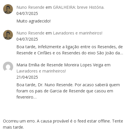
Nuno Resende
em
GRALHEIRA: breve História.
04/07/2025
Muito agradecido!
Nuno Resende
em
Lavradores e marinheiros!
04/07/2025
Boa tarde, Infelizmente a ligação entre os Resendes, de
Resende e Cinfães e os Resendes do eixo São João da…
Maria Emília de Resende Moreira Lopes Veiga
em
Lavradores e marinheiros!
21/04/2025
Boa tarde, Dr. Nuno Resende. Por acaso saberá quem
foram os pais de Garcia de Resende que casou em
fevereiro…
Ocorreu um erro. A causa provável é o feed estar offline. Tente
mais tarde.