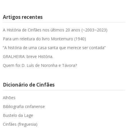
Artigos recentes
A História de Cinfães nos últimos 20 anos (~2003~2023)
Para um releitura do livro Montemuro (1940)
“A história de uma casa santa que merece ser contada”
GRALHEIRA: breve História.
Quem foi D. Luís de Noronha e Távora?
Dicionário de Cinfães
Alhões
Bibliografia cinfanense
Bustelo da Lage
Cinfães (freguesia)