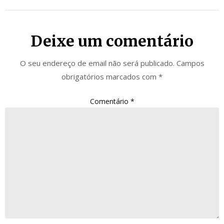
Deixe um comentário
O seu endereço de email não será publicado.
Campos
obrigatórios marcados com
*
Comentário
*