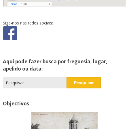
Siga-nos nas redes sociais:
Aqui pode fazer busca por freguesia, lugar,
apelido ou data:
Pesquisar
por:
Objectivos