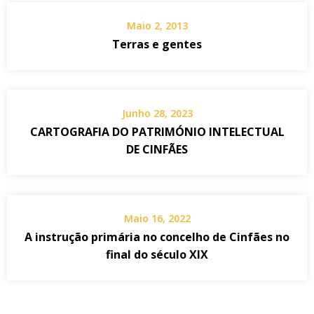
Maio 2, 2013
Terras e gentes
Junho 28, 2023
CARTOGRAFIA DO PATRIMÓNIO INTELECTUAL
DE CINFÃES
Maio 16, 2022
A instrução primária no concelho de Cinfães no
final do século XIX