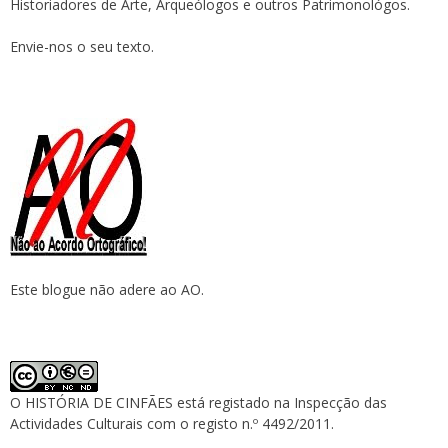
Historiadores de Arte, Arqueólogos e outros Patrimonológos.
Envie-nos o seu texto.
Este blogue não adere ao AO.
O HISTÓRIA DE CINFÃES está registado na Inspecção das
Actividades Culturais com o registo n.º 4492/2011.