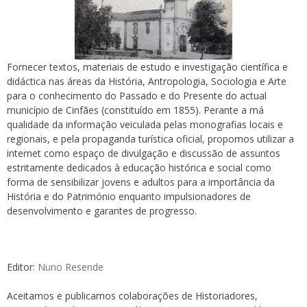
Fornecer textos, materiais de estudo e investigação científica e
didáctica nas áreas da História, Antropologia, Sociologia e Arte
para o conhecimento do Passado e do Presente do actual
município de Cinfães (constituído em 1855). Perante a má
qualidade da informação veiculada pelas monografias locais e
regionais, e pela propaganda turística oficial, propomos utilizar a
internet como espaço de divulgação e discussão de assuntos
estritamente dedicados à educação histórica e social como
forma de sensibilizar jovens e adultos para a importância da
História e do Património enquanto impulsionadores de
desenvolvimento e garantes de progresso.
Editor:
Nuno Resende
Aceitamos e publicamos colaborações de Historiadores,