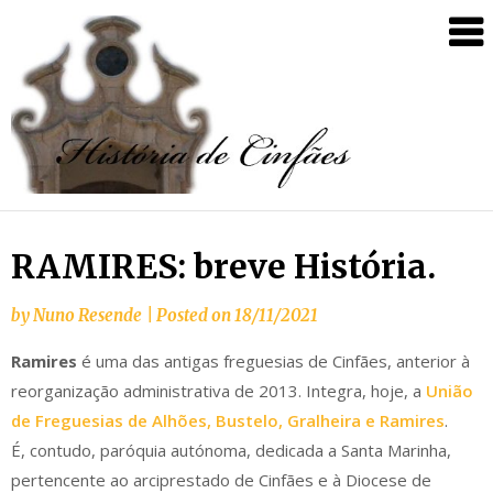
RAMIRES: breve História.
by
Nuno Resende
|
Posted on
18/11/2021
Ramires
é uma das antigas freguesias de Cinfães, anterior à
reorganização administrativa de 2013. Integra, hoje, a
União
de Freguesias de Alhões, Bustelo, Gralheira e Ramires
.
É, contudo, paróquia autónoma, dedicada a Santa Marinha,
pertencente ao arciprestado de Cinfães e à Diocese de