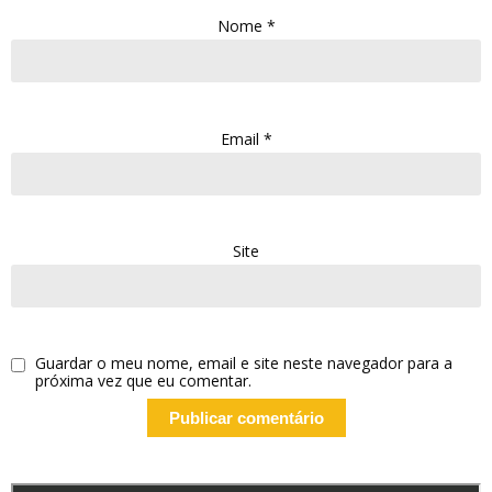
Nome
*
Email
*
Site
Guardar o meu nome, email e site neste navegador para a
próxima vez que eu comentar.