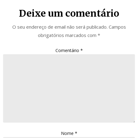
Deixe um comentário
O seu endereço de email não será publicado.
Campos
obrigatórios marcados com
*
Comentário
*
Nome
*