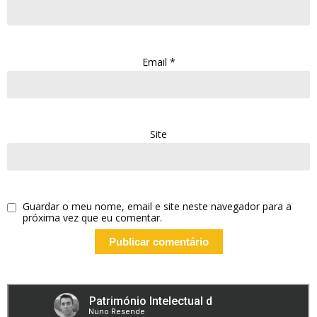
Email
*
Site
Guardar o meu nome, email e site neste navegador para a
próxima vez que eu comentar.