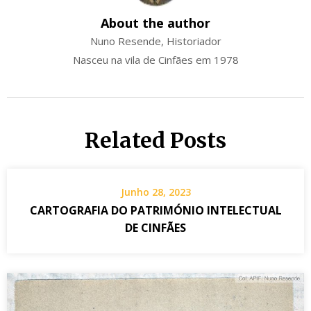
About the author
Nuno Resende, Historiador
Nasceu na vila de Cinfães em 1978
Related Posts
Junho 28, 2023
CARTOGRAFIA DO PATRIMÓNIO INTELECTUAL
DE CINFÃES