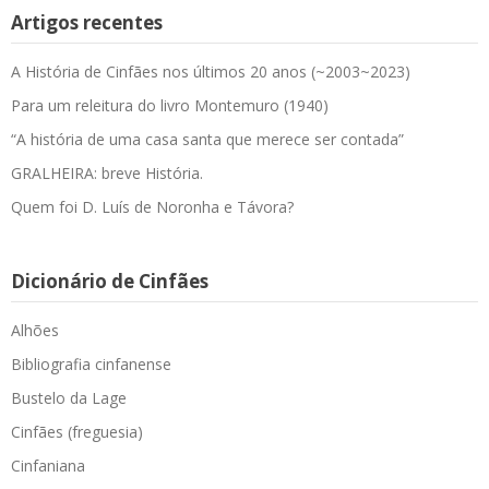
Artigos recentes
A História de Cinfães nos últimos 20 anos (~2003~2023)
Para um releitura do livro Montemuro (1940)
“A história de uma casa santa que merece ser contada”
GRALHEIRA: breve História.
Quem foi D. Luís de Noronha e Távora?
Dicionário de Cinfães
Alhões
Bibliografia cinfanense
Bustelo da Lage
Cinfães (freguesia)
Cinfaniana