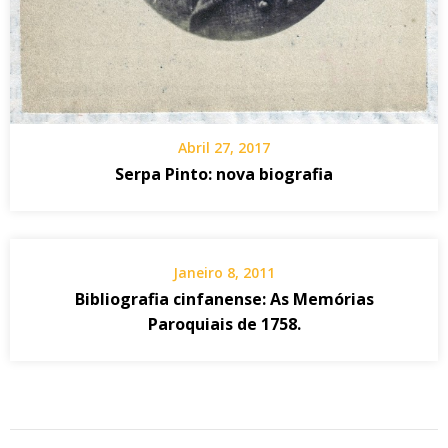
Abril 27, 2017
Serpa Pinto: nova biografia
Janeiro 8, 2011
Bibliografia cinfanense: As Memórias
Paroquiais de 1758.