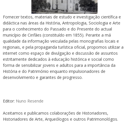
Fornecer textos, materiais de estudo e investigação científica e
didáctica nas áreas da História, Antropologia, Sociologia e Arte
para o conhecimento do Passado e do Presente do actual
município de Cinfães (constituído em 1855). Perante a má
qualidade da informação veiculada pelas monografias locais e
regionais, e pela propaganda turística oficial, propomos utilizar a
internet como espaço de divulgação e discussão de assuntos
estritamente dedicados à educação histórica e social como
forma de sensibilizar jovens e adultos para a importância da
História e do Património enquanto impulsionadores de
desenvolvimento e garantes de progresso.
Editor:
Nuno Resende
Aceitamos e publicamos colaborações de Historiadores,
Historiadores de Arte, Arqueólogos e outros Patrimonológos.