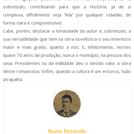
sobretudo, contribuindo para que a História, já de si
complexa, dificilmente seja “lida” por qualquer cidadão, de
forma clara e compreensível.
Cabe, porém, destacar a tenacidade do autor e, sobretudo, a
sua versatilidade que tem na obra novelística o seu interesse
maior e mais grado, quanto a nós. E, infelizmente, nestes
quase 70 anos de produção, nunca o município, na pessoa dos
seus Presidentes ou da edilidade deu o devido valor à obra
deste romancista. Enfim, quando a cultura é um estorvo, tudo
atrapalha.
Nuno Resende