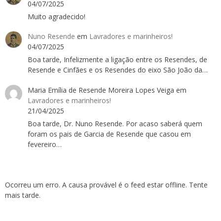
04/07/2025
Muito agradecido!
Nuno Resende
em
Lavradores e marinheiros!
04/07/2025
Boa tarde, Infelizmente a ligação entre os Resendes, de
Resende e Cinfães e os Resendes do eixo São João da…
Maria Emília de Resende Moreira Lopes Veiga
em
Lavradores e marinheiros!
21/04/2025
Boa tarde, Dr. Nuno Resende. Por acaso saberá quem
foram os pais de Garcia de Resende que casou em
fevereiro…
Ocorreu um erro. A causa provável é o feed estar offline. Tente
mais tarde.