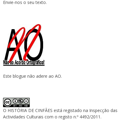
Envie-nos o seu texto.
Este blogue não adere ao AO.
O HISTÓRIA DE CINFÃES está registado na Inspecção das
Actividades Culturais com o registo n.º 4492/2011.