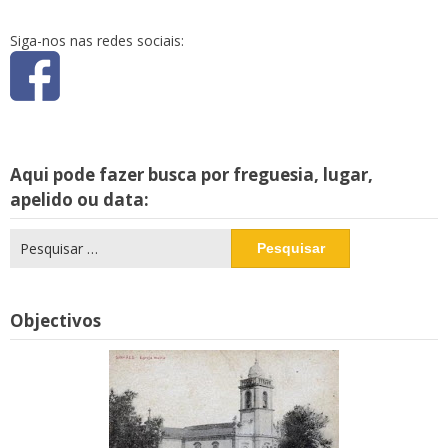
Siga-nos nas redes sociais:
Aqui pode fazer busca por freguesia, lugar,
apelido ou data:
Pesquisar
por:
Objectivos