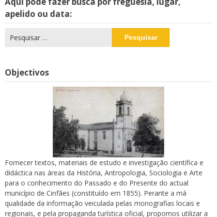
Aqui pode fazer busca por freguesia, lugar,
apelido ou data:
Pesquisar
por:
Objectivos
Fornecer textos, materiais de estudo e investigação científica e
didáctica nas áreas da História, Antropologia, Sociologia e Arte
para o conhecimento do Passado e do Presente do actual
município de Cinfães (constituído em 1855). Perante a má
qualidade da informação veiculada pelas monografias locais e
regionais, e pela propaganda turística oficial, propomos utilizar a