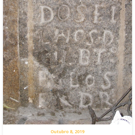
Outubro 8, 2019