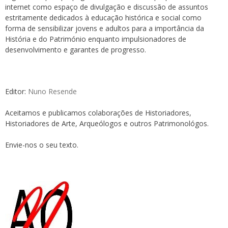
internet como espaço de divulgação e discussão de assuntos
estritamente dedicados à educação histórica e social como
forma de sensibilizar jovens e adultos para a importância da
História e do Património enquanto impulsionadores de
desenvolvimento e garantes de progresso.
Editor:
Nuno Resende
Aceitamos e publicamos colaborações de Historiadores,
Historiadores de Arte, Arqueólogos e outros Patrimonológos.
Envie-nos o seu texto.