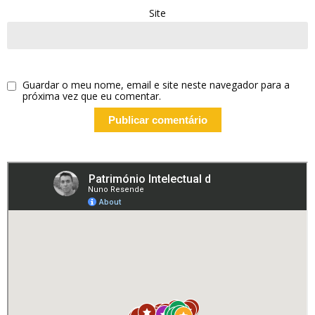
Site
Guardar o meu nome, email e site neste navegador para a
próxima vez que eu comentar.