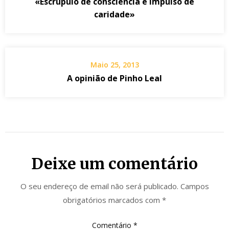
«Escrupulo de consciencia e impulso de
caridade»
Maio 25, 2013
A opinião de Pinho Leal
Deixe um comentário
O seu endereço de email não será publicado.
Campos
obrigatórios marcados com
*
Comentário
*