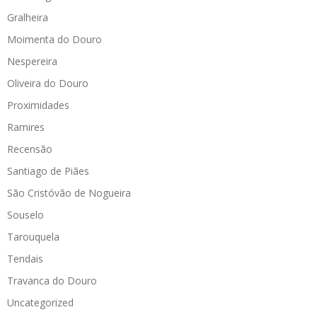
Gralheira
Moimenta do Douro
Nespereira
Oliveira do Douro
Proximidades
Ramires
Recensão
Santiago de Piães
São Cristóvão de Nogueira
Souselo
Tarouquela
Tendais
Travanca do Douro
Uncategorized