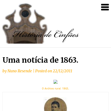
Uma notícia de 1863.
by
Nuno Resende
|
Posted on
22/12/2011
.
O Archivo rural. 1863