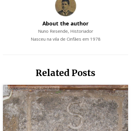
About the author
Nuno Resende, Historiador
Nasceu na vila de Cinfães em 1978
Related Posts