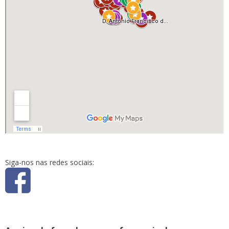
Siga-nos nas redes sociais: