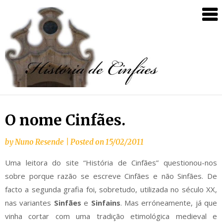
O nome Cinfães.
by
Nuno Resende
|
Posted on
15/02/2011
Uma leitora do site “História de Cinfães” questionou-nos
sobre porque razão se escreve Cinfães e não Sinfães. De
facto a segunda grafia foi, sobretudo, utilizada no século XX,
nas variantes
Sinfães
e
Sinfains
. Mas erróneamente, já que
vinha cortar com uma tradição etimológica medieval e