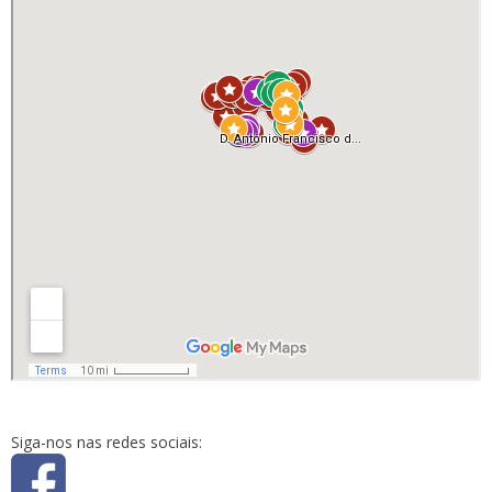
Siga-nos nas redes sociais: