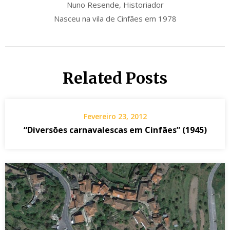
Nuno Resende, Historiador
Nasceu na vila de Cinfães em 1978
Related Posts
Fevereiro 23, 2012
“Diversões carnavalescas em Cinfães” (1945)