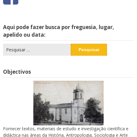
Aqui pode fazer busca por freguesia, lugar,
apelido ou data:
Pesquisar
por:
Objectivos
Fornecer textos, materiais de estudo e investigação científica e
didáctica nas áreas da História, Antropologia, Sociologia e Arte