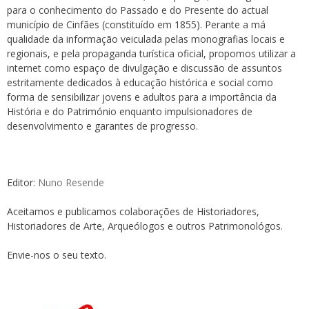
para o conhecimento do Passado e do Presente do actual
município de Cinfães (constituído em 1855). Perante a má
qualidade da informação veiculada pelas monografias locais e
regionais, e pela propaganda turística oficial, propomos utilizar a
internet como espaço de divulgação e discussão de assuntos
estritamente dedicados à educação histórica e social como
forma de sensibilizar jovens e adultos para a importância da
História e do Património enquanto impulsionadores de
desenvolvimento e garantes de progresso.
Editor:
Nuno Resende
Aceitamos e publicamos colaborações de Historiadores,
Historiadores de Arte, Arqueólogos e outros Patrimonológos.
Envie-nos o seu texto.