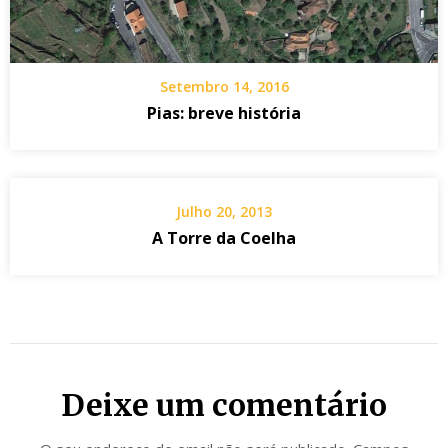
Setembro 14, 2016
Pias: breve história
Julho 20, 2013
A Torre da Coelha
Deixe um comentário