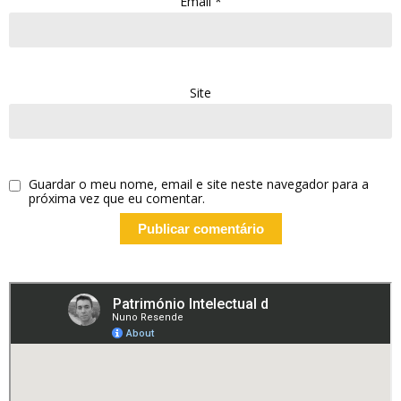
Email
*
Site
Guardar o meu nome, email e site neste navegador para a
próxima vez que eu comentar.