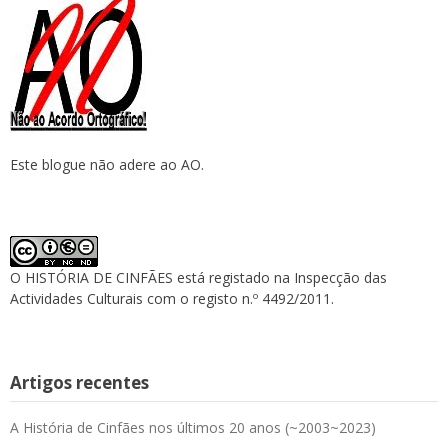
Este blogue não adere ao AO.
O HISTÓRIA DE CINFÃES está registado na Inspecção das
Actividades Culturais com o registo n.º 4492/2011.
Artigos recentes
A História de Cinfães nos últimos 20 anos (~2003~2023)