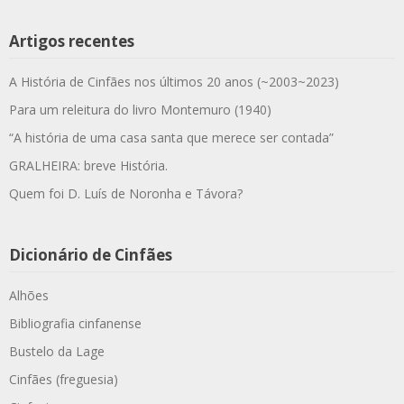
Artigos recentes
A História de Cinfães nos últimos 20 anos (~2003~2023)
Para um releitura do livro Montemuro (1940)
“A história de uma casa santa que merece ser contada”
GRALHEIRA: breve História.
Quem foi D. Luís de Noronha e Távora?
Dicionário de Cinfães
Alhões
Bibliografia cinfanense
Bustelo da Lage
Cinfães (freguesia)