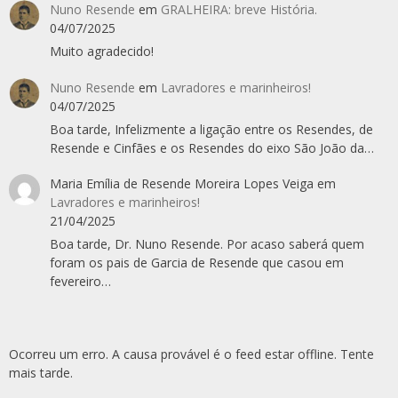
Nuno Resende
em
GRALHEIRA: breve História.
04/07/2025
Muito agradecido!
Nuno Resende
em
Lavradores e marinheiros!
04/07/2025
Boa tarde, Infelizmente a ligação entre os Resendes, de
Resende e Cinfães e os Resendes do eixo São João da…
Maria Emília de Resende Moreira Lopes Veiga
em
Lavradores e marinheiros!
21/04/2025
Boa tarde, Dr. Nuno Resende. Por acaso saberá quem
foram os pais de Garcia de Resende que casou em
fevereiro…
Ocorreu um erro. A causa provável é o feed estar offline. Tente
mais tarde.