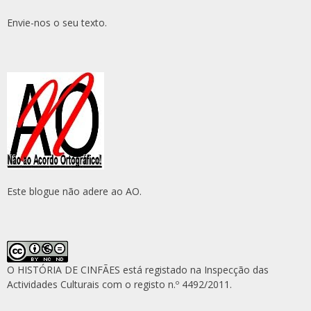
Envie-nos o seu texto.
Este blogue não adere ao AO.
O HISTÓRIA DE CINFÃES está registado na Inspecção das
Actividades Culturais com o registo n.º 4492/2011.