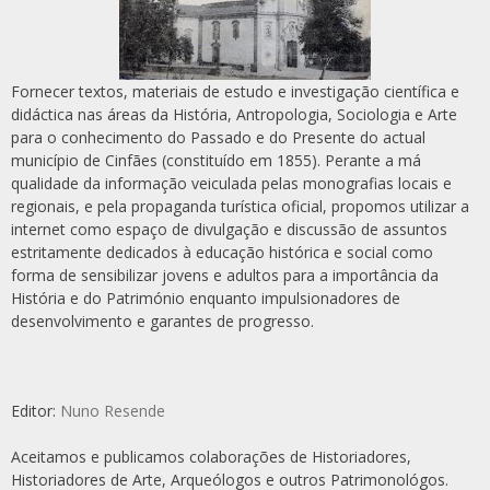
Fornecer textos, materiais de estudo e investigação científica e
didáctica nas áreas da História, Antropologia, Sociologia e Arte
para o conhecimento do Passado e do Presente do actual
município de Cinfães (constituído em 1855). Perante a má
qualidade da informação veiculada pelas monografias locais e
regionais, e pela propaganda turística oficial, propomos utilizar a
internet como espaço de divulgação e discussão de assuntos
estritamente dedicados à educação histórica e social como
forma de sensibilizar jovens e adultos para a importância da
História e do Património enquanto impulsionadores de
desenvolvimento e garantes de progresso.
Editor:
Nuno Resende
Aceitamos e publicamos colaborações de Historiadores,
Historiadores de Arte, Arqueólogos e outros Patrimonológos.