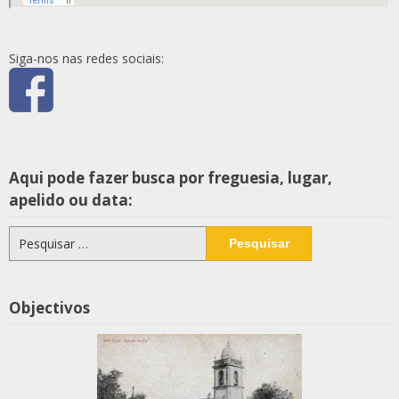
Siga-nos nas redes sociais:
Aqui pode fazer busca por freguesia, lugar,
apelido ou data:
Pesquisar
por:
Objectivos